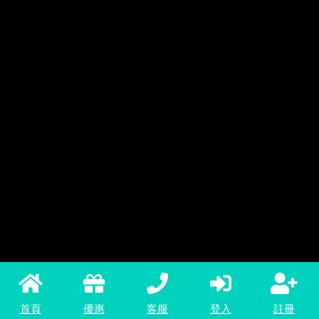
首頁
優惠
客服
登入
註冊