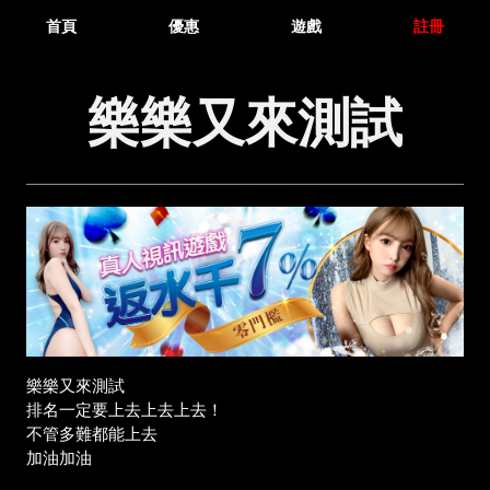
首頁
優惠
遊戲
註冊
樂樂又來測試
樂樂又來測試
排名一定要上去上去上去！
不管多難都能上去
加油加油