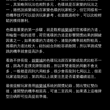
一，其策略與玩法也相對多元，色碟就是百家樂的玩法之
一，雖然說娛樂城玩百家樂色碟的玩家較少，但它同樣有一
些機率技巧可以提供玩家參考，在遊戲過程中，可以比較輕
鬆的獲得勝利。
色碟最重要的第一步驟，就是觀察
娛樂城
荷官搖碟的力道，
和輪盤一樣的道理，荷官搖碟的力道是影響開獎結果的關鍵
因素之一，如果搖碟的力道較小，連龍的機率就相對較高，
搖碟的力道比較大，鈕扣組合則較容易散開，所以單跳或雙
跳的機率就會提高許多。
看路不拼長龍，
娛樂城
的色碟玩法跟百家樂或龍虎比較不一
樣，因為不是撲克牌類遊戲，所以單雙連龍的局數不會太
多，一般都是四到六局較多，很少會長龍到七局以上，假若
玩家追龍的話，第四局以上就要注意是否還要繼續追注。
最後提醒玩家善用
娛樂城
系統的開獎紀錄，開出雙紅雙白
後，連開雙的機率相當高，可連二至四局，如果遇上這種牌
型注碼即可拉高提前準備。